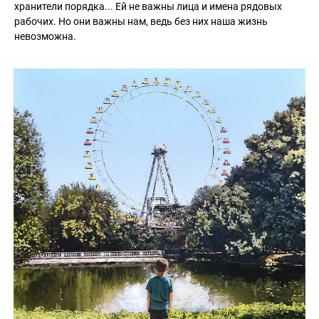
хранители порядка... Ей не важны лица и имена рядовых
рабочих. Но они важны нам, ведь без них наша жизнь
невозможна.