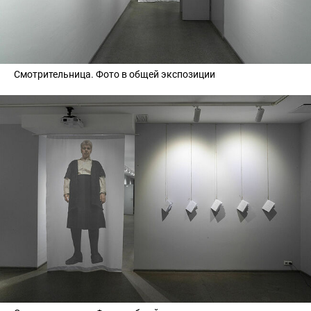
Смотрительница. Фото в общей экспозиции