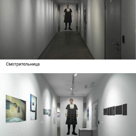
Смотрительница