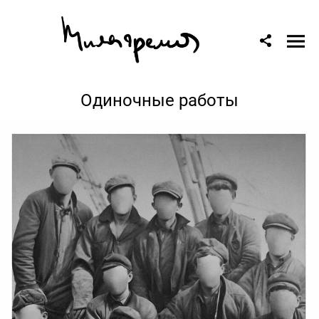
Одиночные работы