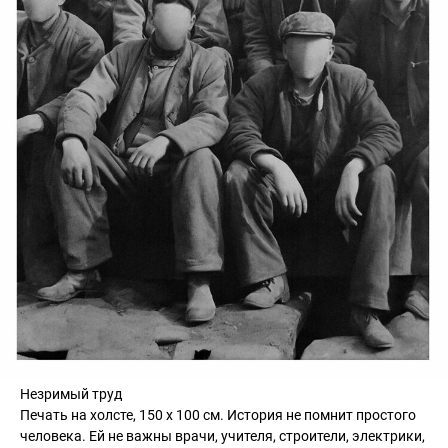
Незримый труд
Печать на холсте, 150 х 100 см. История не помнит простого
человека. Ей не важны врачи, учителя, строители, электрики,