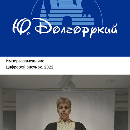
Импортозамещение
Цифровой рисунок. 2022