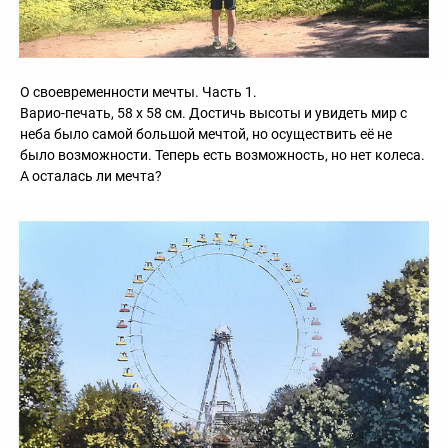
О своевременности мечты. Часть 1.
Варио-печать, 58 х 58 см. Достичь высоты и увидеть мир с
неба было самой большой мечтой, но осуществить её не
было возможности. Теперь есть возможность, но нет колеса.
А осталась ли мечта?