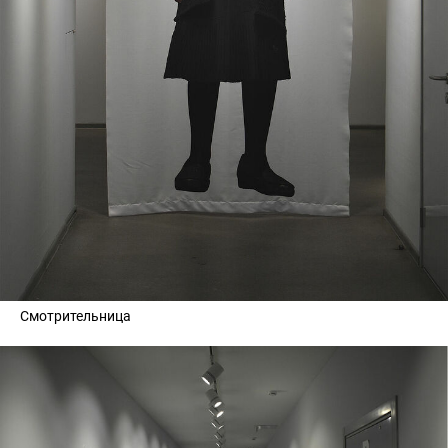
Смотрительница