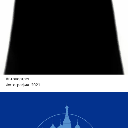
Автопортрет
Фотография. 2021