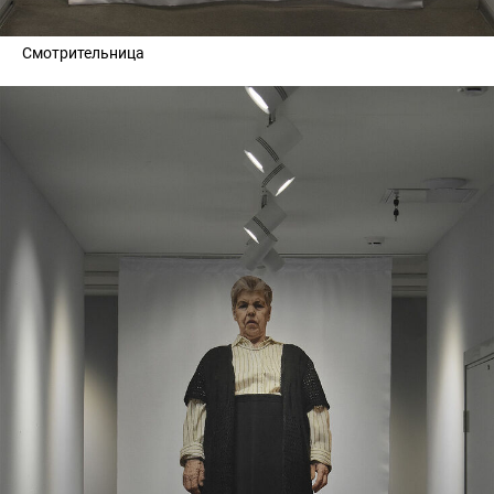
Смотрительница