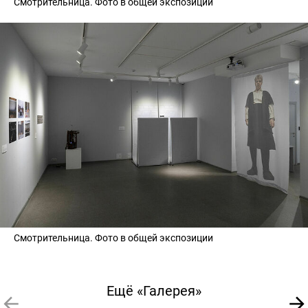
Смотрительница. Фото в общей экспозиции
Смотрительница. Фото в общей экспозиции
Ещё «Галерея»