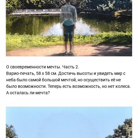
О своевременности мечты. Часть 2.
Варио-печать, 58 х 58 см. Достичь высоты и увидеть мир с
неба было самой большой мечтой, но осуществить её не
было возможности. Теперь есть возможность, но нет колеса.
А осталась ли мечта?