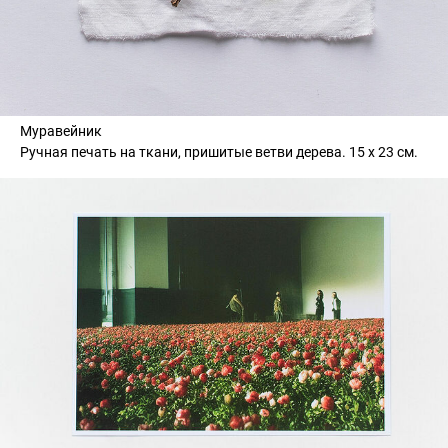
Муравейник
Ручная печать на ткани, пришитые ветви дерева. 15 х 23 см.