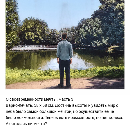
О своевременности мечты. Часть 3.
Варио-печать, 58 х 58 см. Достичь высоты и увидеть мир с
неба было самой большой мечтой, но осуществить её не
было возможности. Теперь есть возможность, но нет колеса.
А осталась ли мечта?