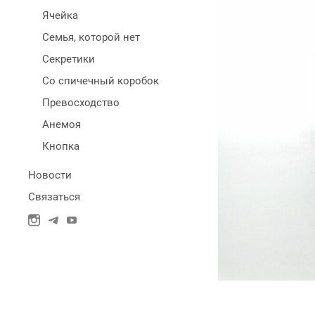
Ячейка
Семья, которой нет
Секретики
Со спичечный коробок
Превосходство
Анемоя
Кнопка
Новости
Связаться