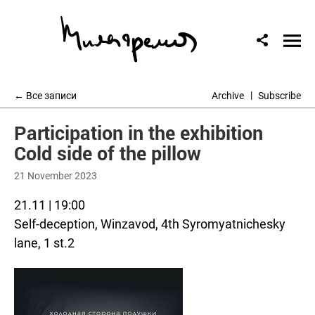
← Все записи
Archive
Subscribe
Participation in the exhibition
Cold side of the pillow
21 November 2023
21.11 | 19:00
Self-deception, Winzavod, 4th Syromyatnichesky
lane, 1 st.2