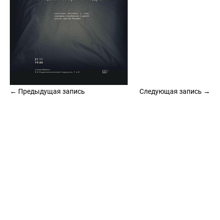
← Предыдущая запись
Следующая запись →