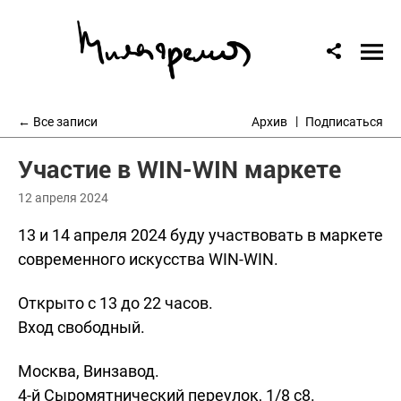
← Все записи
Архив
Подписаться
Участие в WIN-WIN маркете
12 апреля 2024
13 и 14 апреля 2024 буду участвовать в маркете
современного искусства WIN-WIN.
Открыто с 13 до 22 часов.
Вход свободный.
Москва, Винзавод.
4-й Сыромятнический переулок, 1/8 с8.