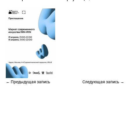
← Предыдущая запись
Следующая запись →