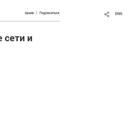
Архив
Подписаться
ENG
 сети и