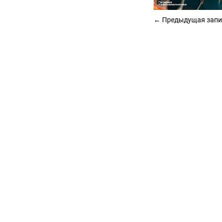
← Предыдущая запи