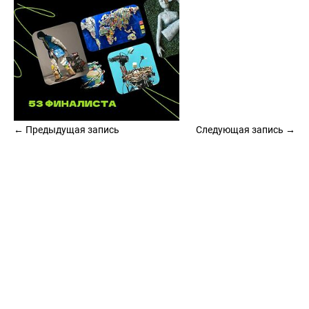
← Предыдущая запись
Следующая запись →