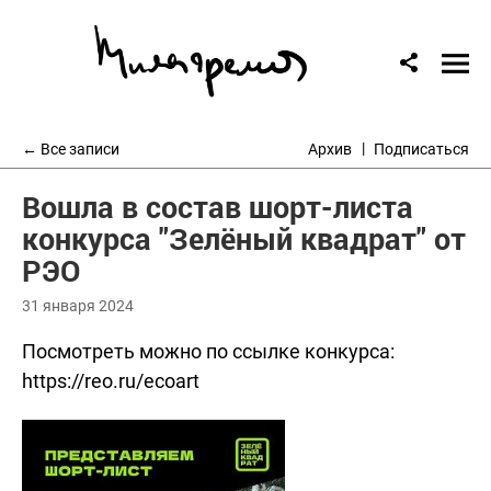
← Все записи
Архив
Подписаться
Вошла в состав шорт-листа
конкурса "Зелёный квадрат" от
РЭО
31 января 2024
Посмотреть можно по ссылке конкурса:
https://reo.ru/ecoart